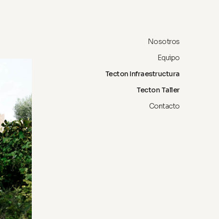
Nosotros
Equipo
Tecton Infraestructura
Tecton Taller
Contacto