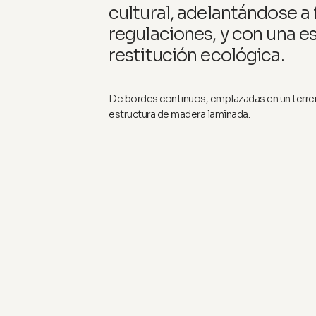
cultural, adelantándose a 
regulaciones, y con una e
restitución ecológica.
De bordes continuos, emplazadas en un terre
estructura de madera laminada.