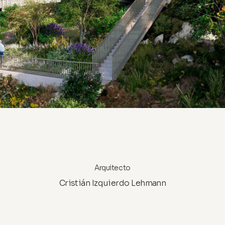
Arquitecto
Cristián Izquierdo Lehmann