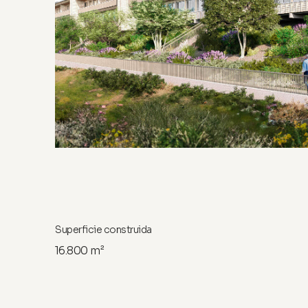
Superficie construida
16.800 m²