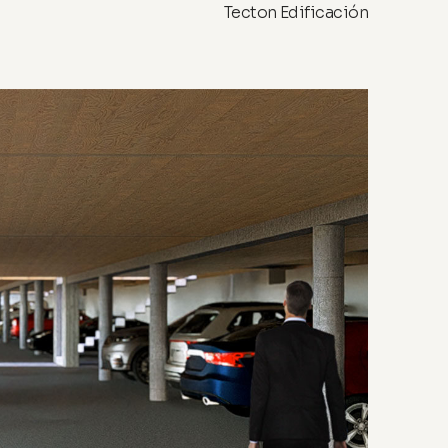
Tecton Edificación