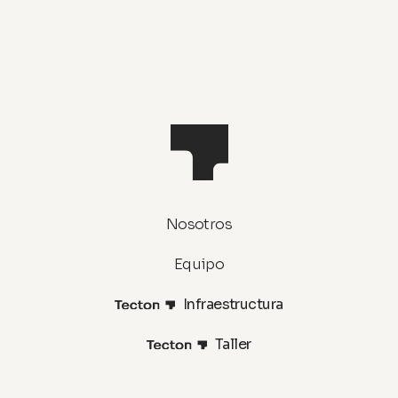
Nosotros
Equipo
Infraestructura
Taller